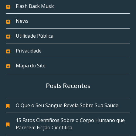
Flash Back Music
News
Utilidade Pública
Privacidade
Mapa do Site
Posts Recentes
O Que o Seu Sangue Revela Sobre Sua Saúde
15 Fatos Científicos Sobre o Corpo Humano que
Parecem Ficção Científica