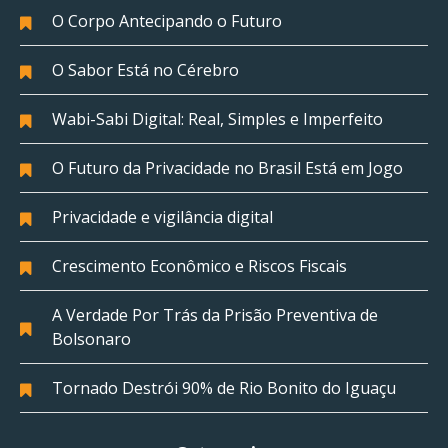
O Corpo Antecipando o Futuro
O Sabor Está no Cérebro
Wabi-Sabi Digital: Real, Simples e Imperfeito
O Futuro da Privacidade no Brasil Está em Jogo
Privacidade e vigilância digital
Crescimento Econômico e Riscos Fiscais
A Verdade Por Trás da Prisão Preventiva de
Bolsonaro
Tornado Destrói 90% de Rio Bonito do Iguaçu