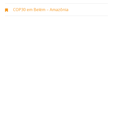
COP30 em Belém – Amazônia