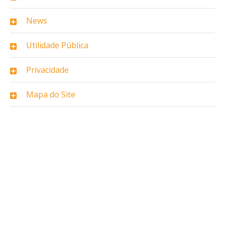
News
Utilidade Pública
Privacidade
Mapa do Site