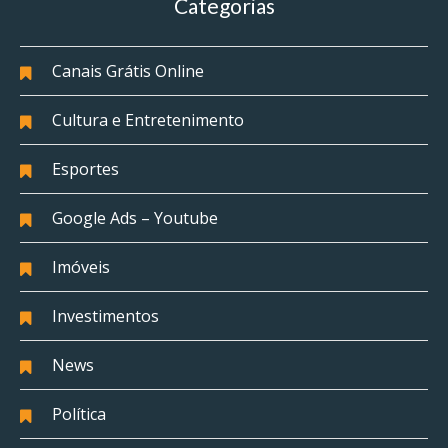
Categorias
Canais Grátis Online
Cultura e Entretenimento
Esportes
Google Ads – Youtube
Imóveis
Investimentos
News
Política