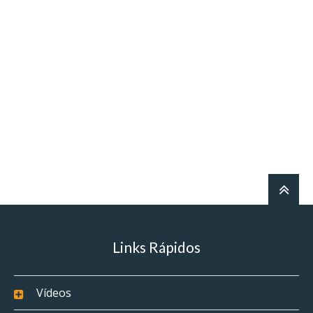
Links Rápidos
Vídeos