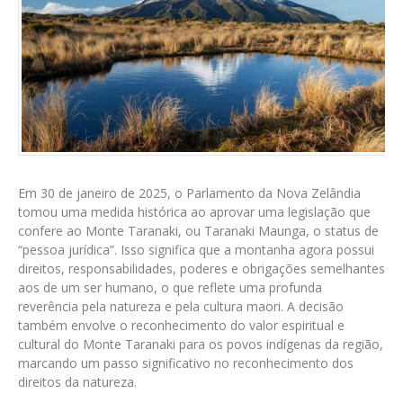
Em 30 de janeiro de 2025, o Parlamento da Nova Zelândia
tomou uma medida histórica ao aprovar uma legislação que
confere ao Monte Taranaki, ou Taranaki Maunga, o status de
“pessoa jurídica”. Isso significa que a montanha agora possui
direitos, responsabilidades, poderes e obrigações semelhantes
aos de um ser humano, o que reflete uma profunda
reverência pela natureza e pela cultura maori. A decisão
também envolve o reconhecimento do valor espiritual e
cultural do Monte Taranaki para os povos indígenas da região,
marcando um passo significativo no reconhecimento dos
direitos da natureza.