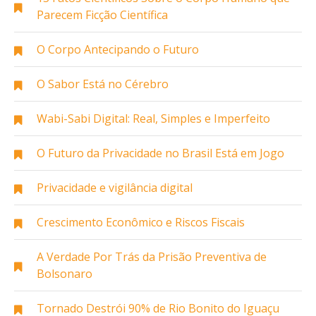
Parecem Ficção Científica
O Corpo Antecipando o Futuro
O Sabor Está no Cérebro
Wabi-Sabi Digital: Real, Simples e Imperfeito
O Futuro da Privacidade no Brasil Está em Jogo
Privacidade e vigilância digital
Crescimento Econômico e Riscos Fiscais
A Verdade Por Trás da Prisão Preventiva de
Bolsonaro
Tornado Destrói 90% de Rio Bonito do Iguaçu