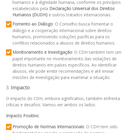
humanos e à dignidade humana, conforme os princípios
estabelecidos pela
Declaração Universal dos Direitos
Humanos (DUDH)
e outros tratados internacionais.
Fomento ao Diálogo
: O Conselho busca fomentar o
diálogo e a cooperação internacional sobre direitos
humanos, promovendo soluções pacíficas para os
conflitos relacionados a abusos de direitos humanos.
Monitoramento e Investigação
: O CDH também tem um
papel importante no monitoramento das violações de
direitos humanos em países específicos. Ao identificar
abusos, ele pode emitir recomendações e até enviar
missões de investigação para examinar a situação.
3.
Impacto
O impacto do CDH, embora significativo, também enfrenta
críticas e desafios. Vamos ver ambos os lados:
Impacto Positivo
:
Promoção de Normas Internacionais
: O CDH tem sido