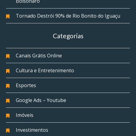
Bolsonaro
Tornado Destrói 90% de Rio Bonito do Iguaçu
Categorias
Canais Grátis Online
Cultura e Entretenimento
Esportes
Google Ads – Youtube
Imóveis
Investimentos