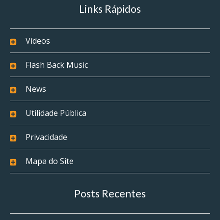
Links Rápidos
Vídeos
Flash Back Music
News
Utilidade Pública
Privacidade
Mapa do Site
Posts Recentes