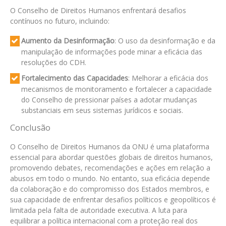
O Conselho de Direitos Humanos enfrentará desafios
contínuos no futuro, incluindo:
Aumento da Desinformação
: O uso da desinformação e da
manipulação de informações pode minar a eficácia das
resoluções do CDH.
Fortalecimento das Capacidades
: Melhorar a eficácia dos
mecanismos de monitoramento e fortalecer a capacidade
do Conselho de pressionar países a adotar mudanças
substanciais em seus sistemas jurídicos e sociais.
Conclusão
O Conselho de Direitos Humanos da ONU é uma plataforma
essencial para abordar questões globais de direitos humanos,
promovendo debates, recomendações e ações em relação a
abusos em todo o mundo. No entanto, sua eficácia depende
da colaboração e do compromisso dos Estados membros, e
sua capacidade de enfrentar desafios políticos e geopolíticos é
limitada pela falta de autoridade executiva. A luta para
equilibrar a política internacional com a proteção real dos