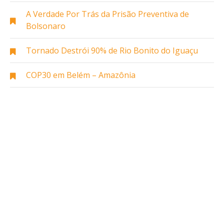
A Verdade Por Trás da Prisão Preventiva de
Bolsonaro
Tornado Destrói 90% de Rio Bonito do Iguaçu
COP30 em Belém – Amazônia