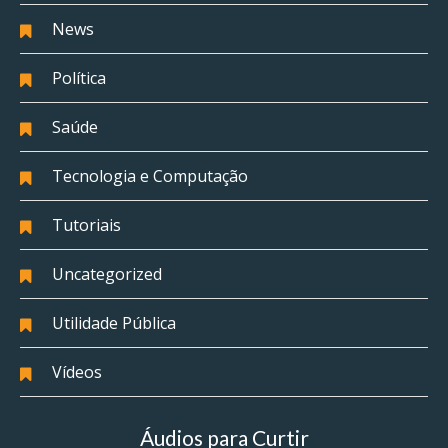
News
Política
Saúde
Tecnologia e Computação
Tutoriais
Uncategorized
Utilidade Pública
Vídeos
Áudios para Curtir