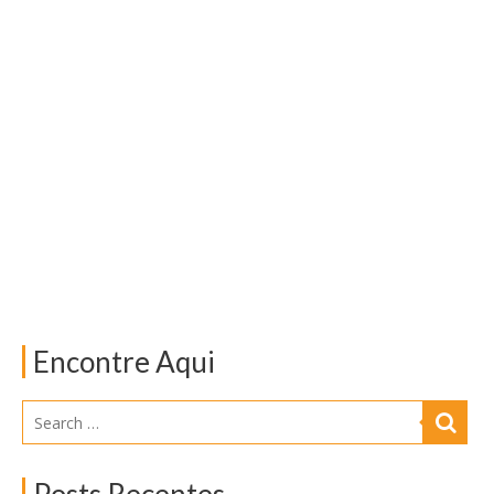
Encontre Aqui