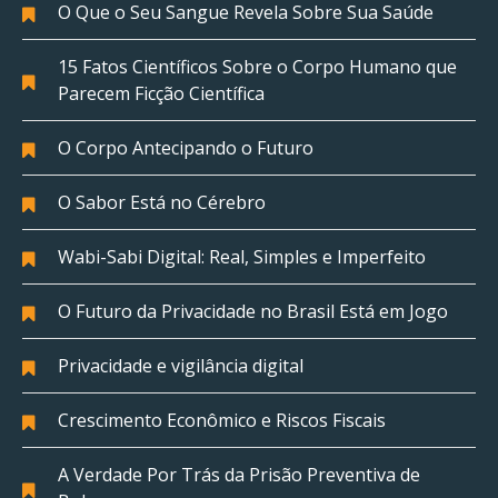
O Que o Seu Sangue Revela Sobre Sua Saúde
15 Fatos Científicos Sobre o Corpo Humano que
Parecem Ficção Científica
O Corpo Antecipando o Futuro
O Sabor Está no Cérebro
Wabi-Sabi Digital: Real, Simples e Imperfeito
O Futuro da Privacidade no Brasil Está em Jogo
Privacidade e vigilância digital
Crescimento Econômico e Riscos Fiscais
A Verdade Por Trás da Prisão Preventiva de