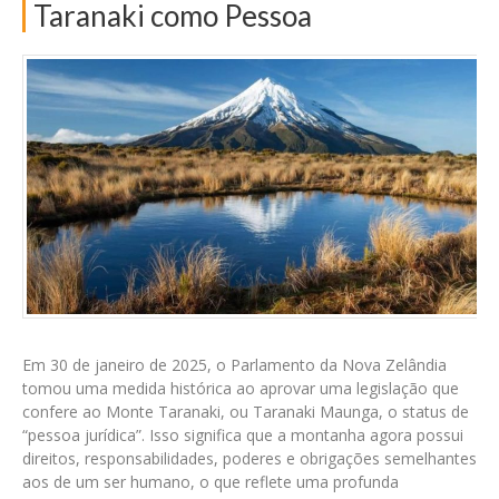
Taranaki como Pessoa
Em 30 de janeiro de 2025, o Parlamento da Nova Zelândia
tomou uma medida histórica ao aprovar uma legislação que
confere ao Monte Taranaki, ou Taranaki Maunga, o status de
“pessoa jurídica”. Isso significa que a montanha agora possui
direitos, responsabilidades, poderes e obrigações semelhantes
aos de um ser humano, o que reflete uma profunda