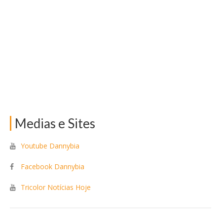
Medias e Sites
Youtube Dannybia
Facebook Dannybia
Tricolor Notícias Hoje