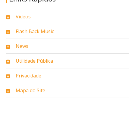
Vídeos
Flash Back Music
News
Utilidade Pública
Privacidade
Mapa do Site