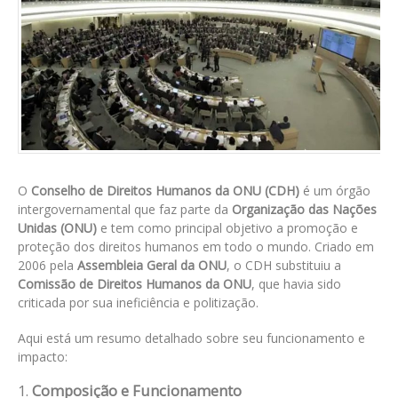
O
Conselho de Direitos Humanos da ONU (CDH)
é um órgão
intergovernamental que faz parte da
Organização das Nações
Unidas (ONU)
e tem como principal objetivo a promoção e
proteção dos direitos humanos em todo o mundo. Criado em
2006 pela
Assembleia Geral da ONU
, o CDH substituiu a
Comissão de Direitos Humanos da ONU
, que havia sido
criticada por sua ineficiência e politização.
Aqui está um resumo detalhado sobre seu funcionamento e
impacto:
1.
Composição e Funcionamento