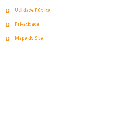
Utilidade Pública
Privacidade
Mapa do Site