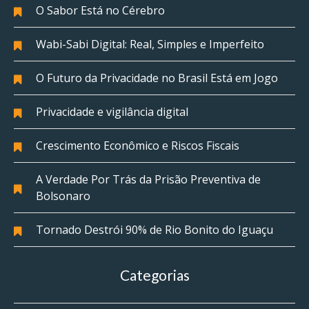
O Sabor Está no Cérebro
Wabi-Sabi Digital: Real, Simples e Imperfeito
O Futuro da Privacidade no Brasil Está em Jogo
Privacidade e vigilância digital
Crescimento Econômico e Riscos Fiscais
A Verdade Por Trás da Prisão Preventiva de
Bolsonaro
Tornado Destrói 90% de Rio Bonito do Iguaçu
Categorias