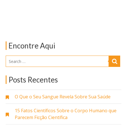
Encontre Aqui
Posts Recentes
O Que o Seu Sangue Revela Sobre Sua Saúde
15 Fatos Científicos Sobre o Corpo Humano que
Parecem Ficção Científica