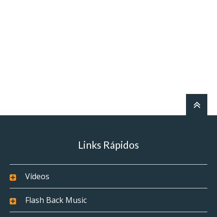
Links Rápidos
Vídeos
Flash Back Music