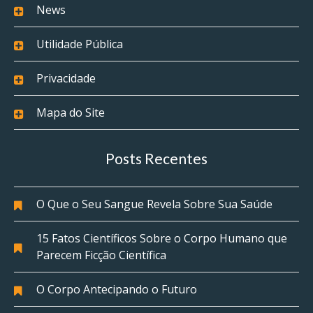
News
Utilidade Pública
Privacidade
Mapa do Site
Posts Recentes
O Que o Seu Sangue Revela Sobre Sua Saúde
15 Fatos Científicos Sobre o Corpo Humano que
Parecem Ficção Científica
O Corpo Antecipando o Futuro