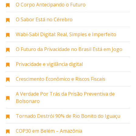
O Corpo Antecipando o Futuro
O Sabor Está no Cérebro
Wabi-Sabi Digital: Real, Simples e Imperfeito
O Futuro da Privacidade no Brasil Está em Jogo
Privacidade e vigilância digital
Crescimento Econômico e Riscos Fiscais
A Verdade Por Trás da Prisão Preventiva de
Bolsonaro
Tornado Destrói 90% de Rio Bonito do Iguaçu
COP30 em Belém – Amazônia