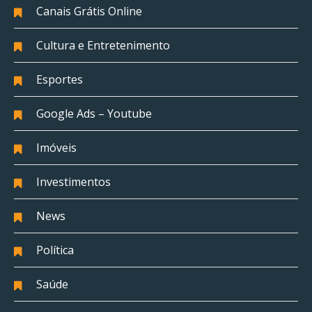
Canais Grátis Online
Cultura e Entretenimento
Esportes
Google Ads – Youtube
Imóveis
Investimentos
News
Política
Saúde