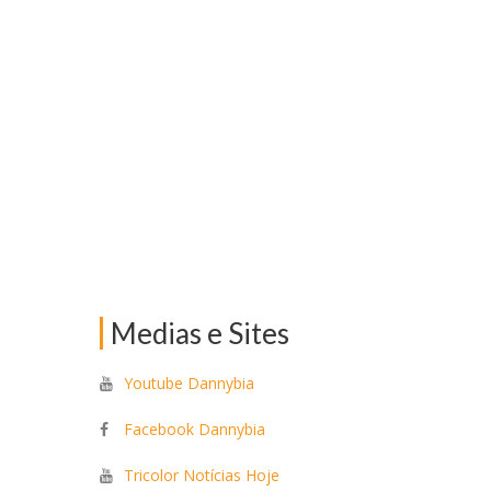
Medias e Sites
Youtube Dannybia
Facebook Dannybia
Tricolor Notícias Hoje