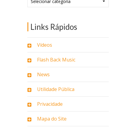
Links Rápidos
Vídeos
Flash Back Music
News
Utilidade Pública
Privacidade
Mapa do Site