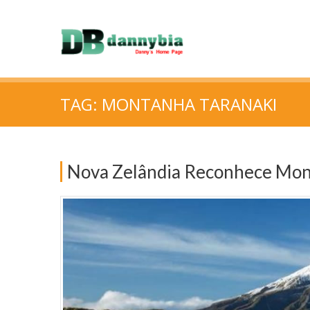
TAG:
MONTANHA TARANAKI
Nova Zelândia Reconhece Mon