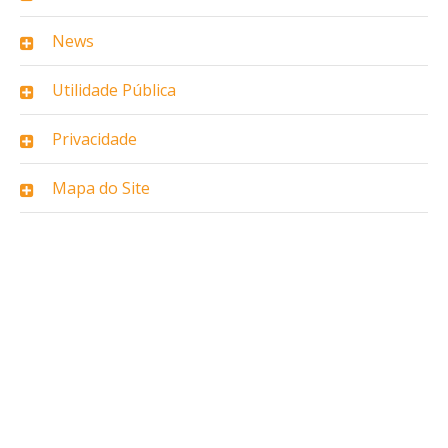
News
Utilidade Pública
Privacidade
Mapa do Site