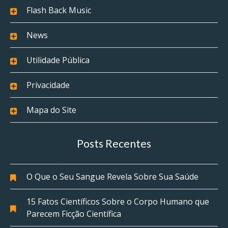
Flash Back Music
News
Utilidade Pública
Privacidade
Mapa do Site
Posts Recentes
O Que o Seu Sangue Revela Sobre Sua Saúde
15 Fatos Científicos Sobre o Corpo Humano que
Parecem Ficção Científica