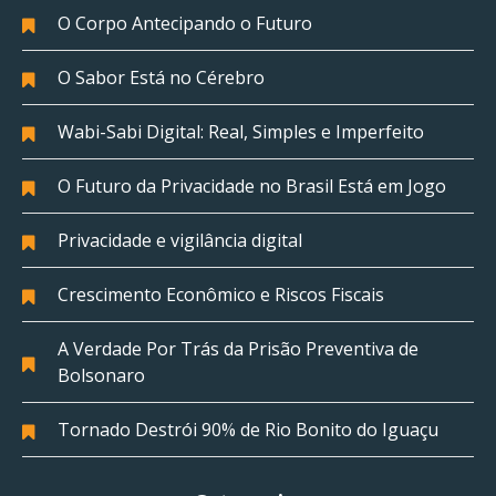
O Corpo Antecipando o Futuro
O Sabor Está no Cérebro
Wabi-Sabi Digital: Real, Simples e Imperfeito
O Futuro da Privacidade no Brasil Está em Jogo
Privacidade e vigilância digital
Crescimento Econômico e Riscos Fiscais
A Verdade Por Trás da Prisão Preventiva de
Bolsonaro
Tornado Destrói 90% de Rio Bonito do Iguaçu