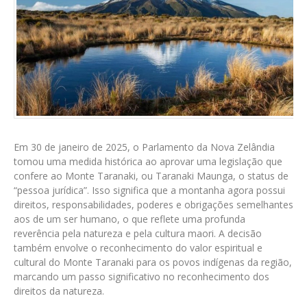
Em 30 de janeiro de 2025, o Parlamento da Nova Zelândia
tomou uma medida histórica ao aprovar uma legislação que
confere ao Monte Taranaki, ou Taranaki Maunga, o status de
“pessoa jurídica”. Isso significa que a montanha agora possui
direitos, responsabilidades, poderes e obrigações semelhantes
aos de um ser humano, o que reflete uma profunda
reverência pela natureza e pela cultura maori. A decisão
também envolve o reconhecimento do valor espiritual e
cultural do Monte Taranaki para os povos indígenas da região,
marcando um passo significativo no reconhecimento dos
direitos da natureza.