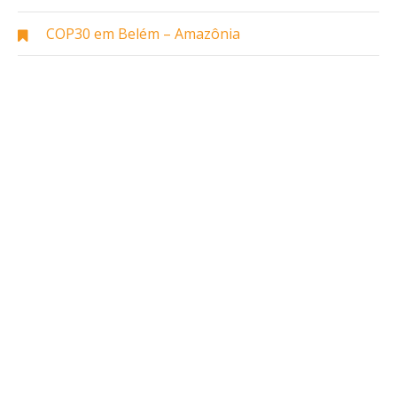
COP30 em Belém – Amazônia