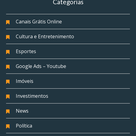
Categorias
Canais Grátis Online
Cultura e Entretenimento
Esportes
Google Ads – Youtube
Imóveis
Investimentos
News
Política