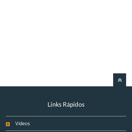
Links Rápidos
Vídeos