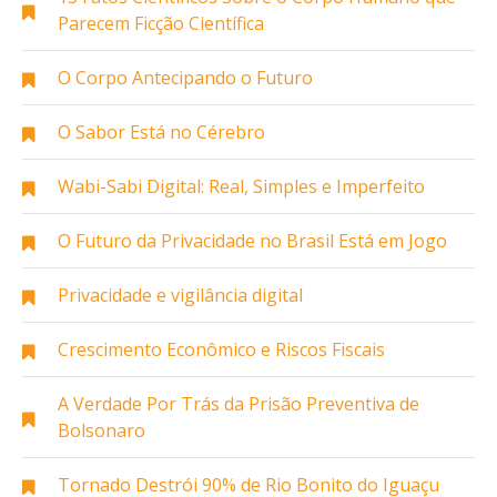
Parecem Ficção Científica
O Corpo Antecipando o Futuro
O Sabor Está no Cérebro
Wabi-Sabi Digital: Real, Simples e Imperfeito
O Futuro da Privacidade no Brasil Está em Jogo
Privacidade e vigilância digital
Crescimento Econômico e Riscos Fiscais
A Verdade Por Trás da Prisão Preventiva de
Bolsonaro
Tornado Destrói 90% de Rio Bonito do Iguaçu