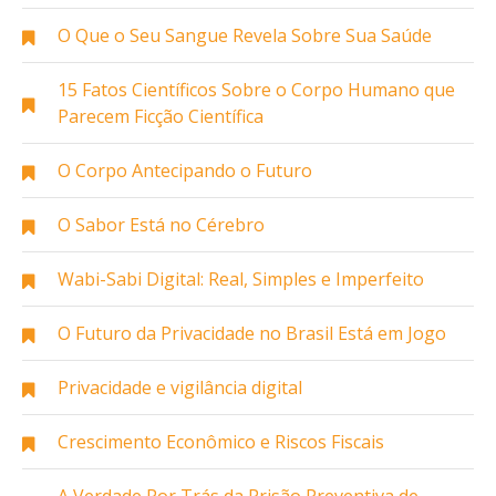
O Que o Seu Sangue Revela Sobre Sua Saúde
15 Fatos Científicos Sobre o Corpo Humano que
Parecem Ficção Científica
O Corpo Antecipando o Futuro
O Sabor Está no Cérebro
Wabi-Sabi Digital: Real, Simples e Imperfeito
O Futuro da Privacidade no Brasil Está em Jogo
Privacidade e vigilância digital
Crescimento Econômico e Riscos Fiscais
A Verdade Por Trás da Prisão Preventiva de