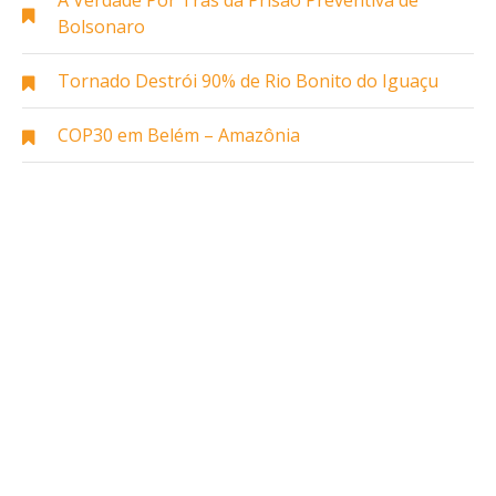
Bolsonaro
Tornado Destrói 90% de Rio Bonito do Iguaçu
COP30 em Belém – Amazônia