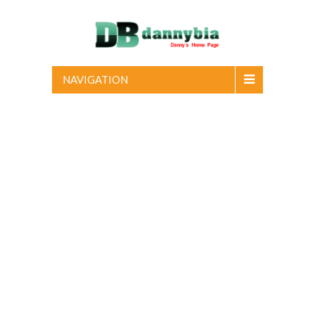
NAVIGATION