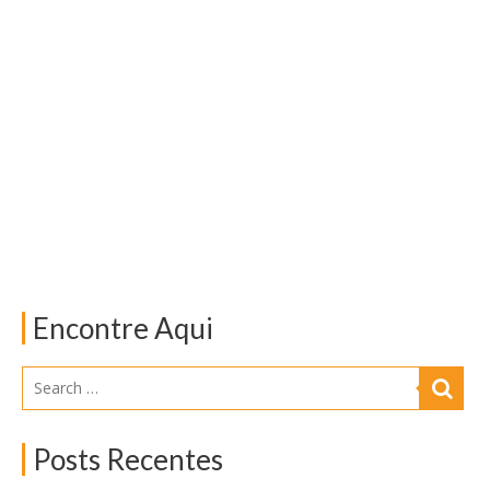
Encontre Aqui
Posts Recentes