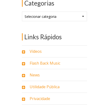
Categorias
Categorias
Links Rápidos
Vídeos
Flash Back Music
News
Utilidade Pública
Privacidade