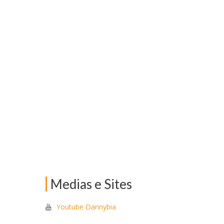
Medias e Sites
Youtube Dannybia