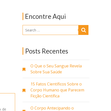
Encontre Aqui
Posts Recentes
O Que o Seu Sangue Revela
Sobre Sua Saúde
15 Fatos Científicos Sobre o
Corpo Humano que Parecem
Ficção Científica
O Corpo Antecipando o
a de