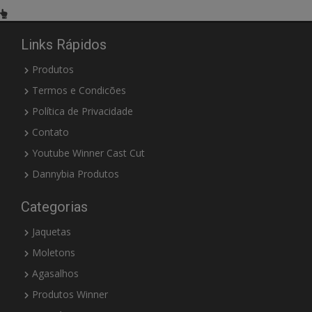
Links Rápidos
Produtos
Termos e Condicões
Política de Privacidade
Contato
Youtube Winner Cast Cut
Dannybia Produtos
Categorias
Jaquetas
Moletons
Agasalhos
Produtos Winner