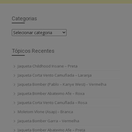
Categorias
Categorias
Tópicos Recentes
Jaqueta Childhood Insane – Preta
Jaqueta Corta Vento Camuflada – Laranja
Jaqueta Bomber (Pablo – Kanye West) – Vermelha
Jaqueta Bomber Abateimo Afe – Roxa
Jaqueta Corta Vento Camuflada – Rosa
Moletom Vlone (Asap) – Branca
Jaqueta Bomber Garra – Vermelha
Jaqueta Bomber Abateimo Afe – Preta