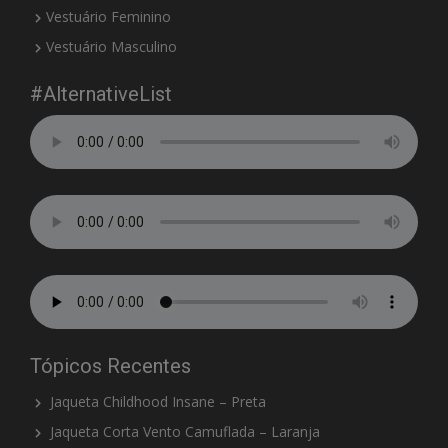
Vestuário Feminino
Vestuário Masculino
#AlternativeList
Tópicos Recentes
Jaqueta Childhood Insane – Preta
Jaqueta Corta Vento Camuflada – Laranja