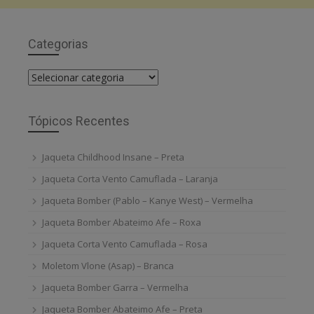
Categorias
Categorias
Tópicos Recentes
Jaqueta Childhood Insane – Preta
Jaqueta Corta Vento Camuflada – Laranja
Jaqueta Bomber (Pablo – Kanye West) – Vermelha
Jaqueta Bomber Abateimo Afe – Roxa
Jaqueta Corta Vento Camuflada – Rosa
Moletom Vlone (Asap) – Branca
Jaqueta Bomber Garra – Vermelha
Jaqueta Bomber Abateimo Afe – Preta