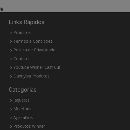
Links Rápidos
Produtos
Termos e Condicões
Política de Privacidade
Contato
Youtube Winner Cast Cut
Dannybia Produtos
Categorias
Jaquetas
Moletons
Agasalhos
Produtos Winner